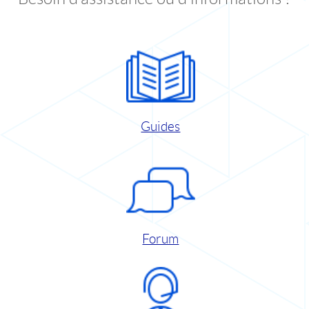
Guides
Forum